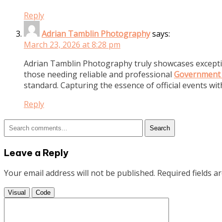
Reply
Adrian Tamblin Photography
says:
March 23, 2026 at 8:28 pm
Adrian Tamblin Photography truly showcases exceptional
those needing reliable and professional
Government 
standard. Capturing the essence of official events with
Reply
Search
Leave a Reply
Your email address will not be published.
Required fields 
Visual
Code