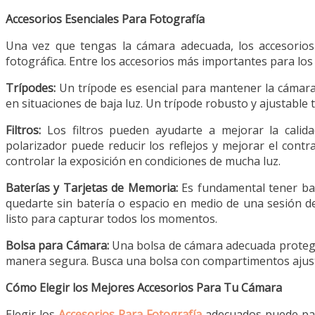
Accesorios Esenciales Para Fotografía
Una vez que tengas la cámara adecuada, los accesorios 
fotográfica. Entre los accesorios más importantes para los
Trípodes:
Un trípode es esencial para mantener la cámara 
en situaciones de baja luz. Un trípode robusto y ajustable
Filtros:
Los filtros pueden ayudarte a mejorar la calid
polarizador puede reducir los reflejos y mejorar el contr
controlar la exposición en condiciones de mucha luz.
Baterías y Tarjetas de Memoria:
Es fundamental tener bat
quedarte sin batería o espacio en medio de una sesión de
listo para capturar todos los momentos.
Bolsa para Cámara:
Una bolsa de cámara adecuada proteger
manera segura. Busca una bolsa con compartimentos ajust
Cómo Elegir los Mejores Accesorios Para Tu Cámara
Elegir los
Accesorios Para Fotografía
adecuados puede par