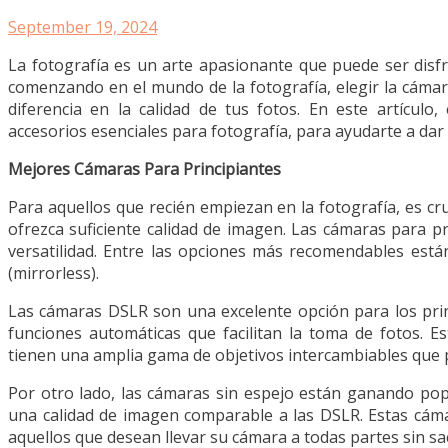
September 19, 2024
La fotografía es un arte apasionante que puede ser disfr
comenzando en el mundo de la fotografía, elegir la cáma
diferencia en la calidad de tus fotos. En este artículo
accesorios esenciales para fotografía, para ayudarte a dar
Mejores Cámaras Para Principiantes
Para aquellos que recién empiezan en la fotografía, es cr
ofrezca suficiente calidad de imagen. Las cámaras para pr
versatilidad. Entre las opciones más recomendables están
(mirrorless).
Las cámaras DSLR son una excelente opción para los princ
funciones automáticas que facilitan la toma de fotos. 
tienen una amplia gama de objetivos intercambiables que p
Por otro lado, las cámaras sin espejo están ganando pop
una calidad de imagen comparable a las DSLR. Estas cámar
aquellos que desean llevar su cámara a todas partes sin sacr