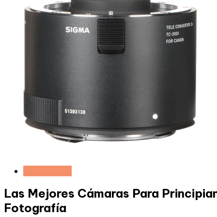
Photography
Las Mejores Cámaras Para Principia
Fotografía