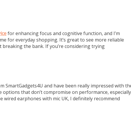
ice
for enhancing focus and cognitive function, and I’m
e for everyday shopping. It’s great to see more reliable
t breaking the bank. If you’re considering trying
m SmartGadgets4U and have been really impressed with th
ble options that don’t compromise on performance, especially
ble wired earphones with mic UK, I definitely recommend